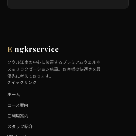
E
ngkrservice
ソウル江南の中心に位置するプレミアムウェルネ
ス＆リラクゼーション施設。お客様の快適さを最
優先に考えております。
クイックリンク
ホーム
コース案内
ご利用案内
スタッフ紹介