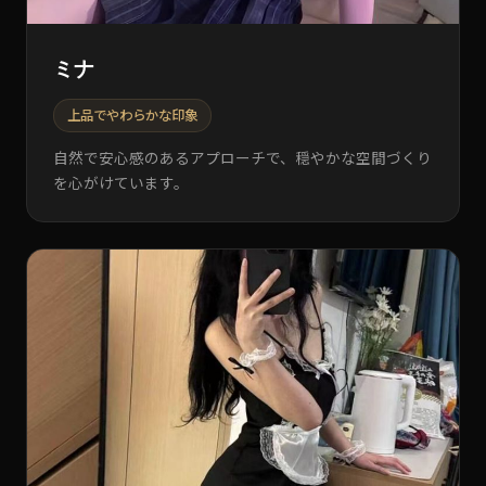
ミナ
上品でやわらかな印象
自然で安心感のあるアプローチで、穏やかな空間づくり
を心がけています。