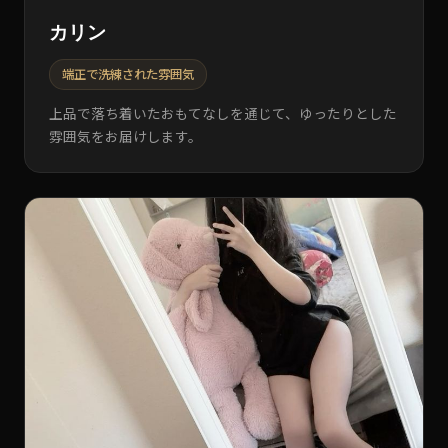
カリン
端正で洗練された雰囲気
上品で落ち着いたおもてなしを通じて、ゆったりとした
雰囲気をお届けします。