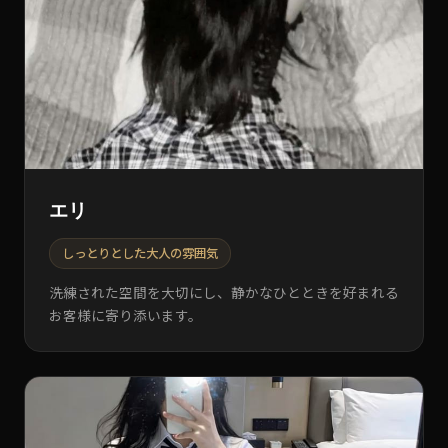
エリ
しっとりとした大人の雰囲気
洗練された空間を大切にし、静かなひとときを好まれる
お客様に寄り添います。