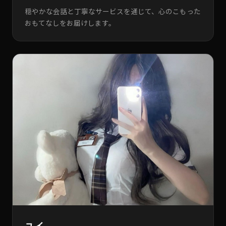
穏やかな会話と丁寧なサービスを通じて、心のこもった
おもてなしをお届けします。
ユイ