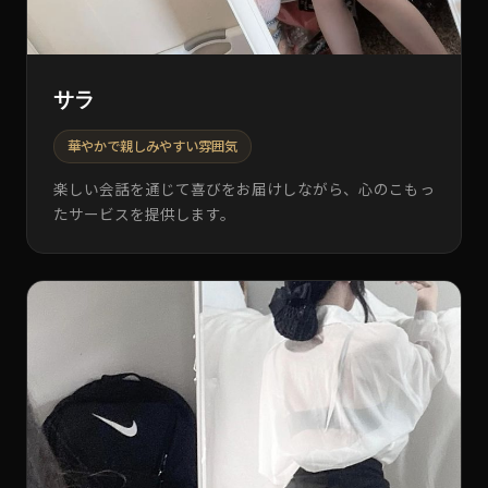
サラ
華やかで親しみやすい雰囲気
楽しい会話を通じて喜びをお届けしながら、心のこもっ
たサービスを提供します。