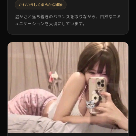
かわいらしく柔らかな印象
温かさと落ち着きのバランスを取りながら、自然なコミ
ュニケーションを大切にしています。