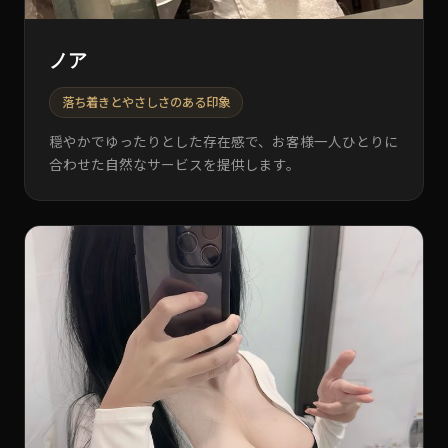
ノア
落ち着きとやさしさのある印象
穏やかでゆったりとした存在感で、お客様一人ひとりに
合わせた自然なサービスを提供します。