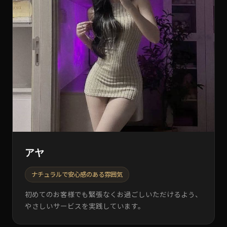
アヤ
ナチュラルで安心感のある雰囲気
初めてのお客様でも緊張なくお過ごしいただけるよう、
やさしいサービスを実践しています。