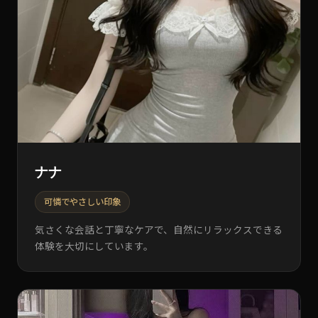
ナナ
可憐でやさしい印象
気さくな会話と丁寧なケアで、自然にリラックスできる
体験を大切にしています。