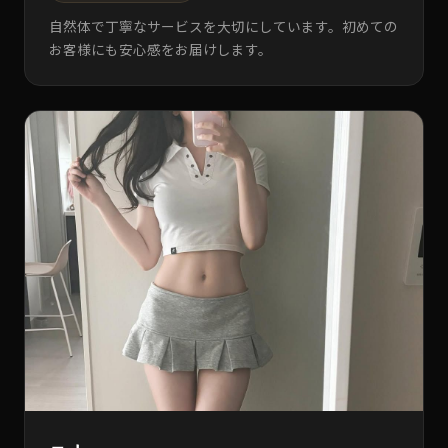
自然体で丁寧なサービスを大切にしています。初めての
お客様にも安心感をお届けします。