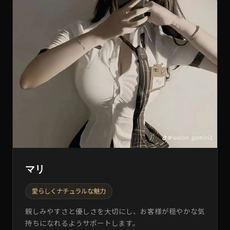
マリ
愛らしくナチュラルな魅力
親しみやすさと優しさを大切にし、お客様が穏やかな気
持ちになれるようサポートします。