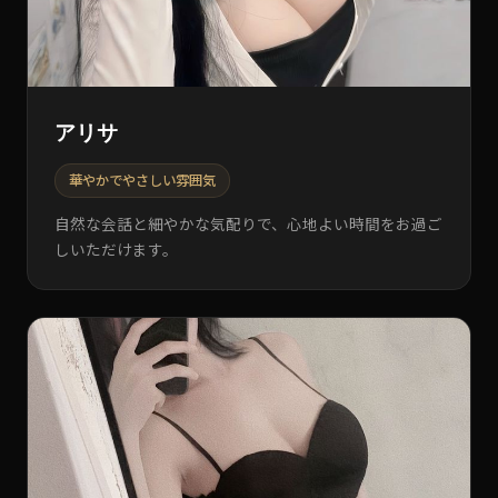
アリサ
華やかでやさしい雰囲気
自然な会話と細やかな気配りで、心地よい時間をお過ご
しいただけます。