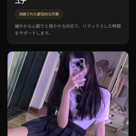
ユナ
洗練された都会的な印象
細やかな心配りと穏やかな対応で、リラックスした時間
をサポートします。