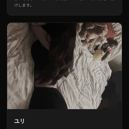
けします。
ユリ