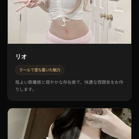
リオ
クールで落ち着いた魅力
程よい距離感と穏やかな存在感で、快適な雰囲気をお作
りします。