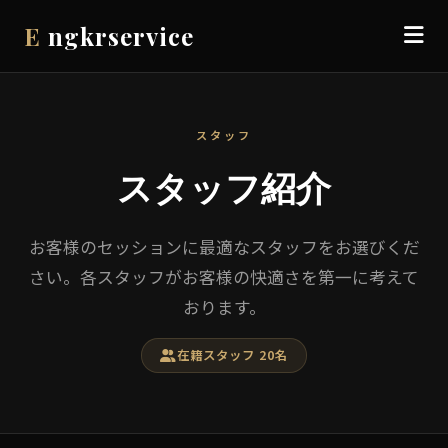
E
ngkrservice
スタッフ
スタッフ紹介
お客様のセッションに最適なスタッフをお選びくだ
さい。各スタッフがお客様の快適さを第一に考えて
おります。
在籍スタッフ 20名