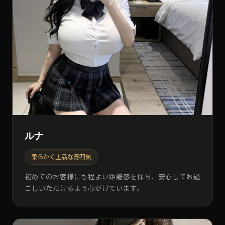
ルナ
柔らかく上品な雰囲気
初めてのお客様にも程よい距離感を保ち、安心してお過
ごしいただけるよう心がけています。