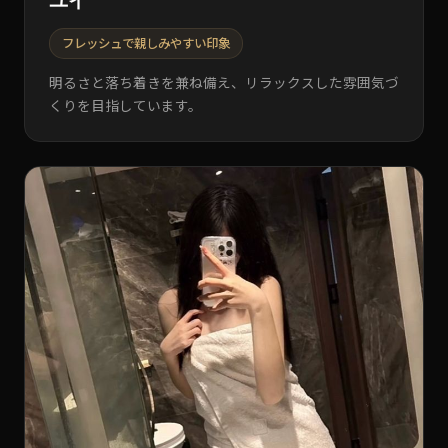
フレッシュで親しみやすい印象
明るさと落ち着きを兼ね備え、リラックスした雰囲気づ
くりを目指しています。