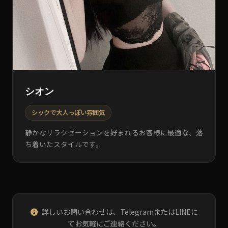
シオン
シックで大人っぽい雰囲気
静かなリラクゼーションを好まれるお客様に最適な、落
ち着いたスタイルです。
詳しいお問い合わせは、TelegramまたはLINEに
てお気軽にご連絡ください。