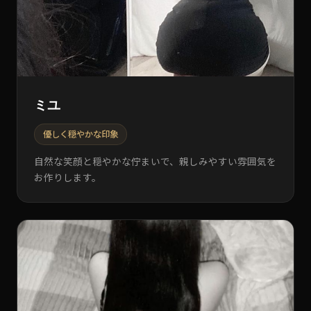
ミユ
優しく穏やかな印象
自然な笑顔と穏やかな佇まいで、親しみやすい雰囲気を
お作りします。