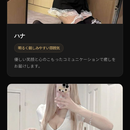
ハナ
明るく親しみやすい雰囲気
優しい笑顔と心のこもったコミュニケーションで癒しを
お届けします。