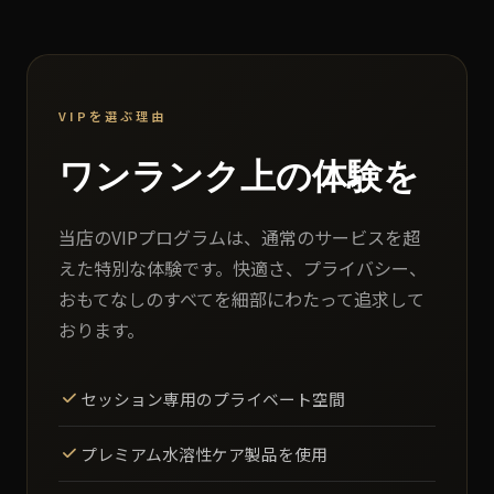
VIPを選ぶ理由
ワンランク上の体験を
当店のVIPプログラムは、通常のサービスを超
えた特別な体験です。快適さ、プライバシー、
おもてなしのすべてを細部にわたって追求して
おります。
セッション専用のプライベート空間
プレミアム水溶性ケア製品を使用