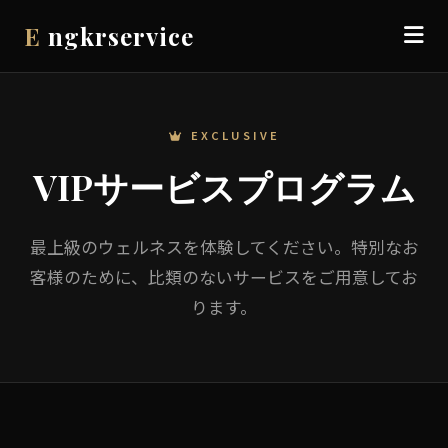
E
ngkrservice
EXCLUSIVE
VIPサービスプログラム
最上級のウェルネスを体験してください。特別なお
客様のために、比類のないサービスをご用意してお
ります。