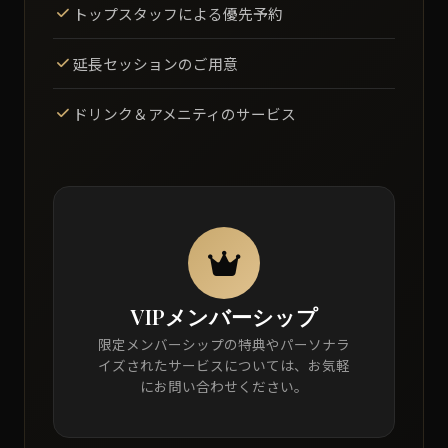
トップスタッフによる優先予約
延長セッションのご用意
ドリンク＆アメニティのサービス
VIPメンバーシップ
限定メンバーシップの特典やパーソナラ
イズされたサービスについては、お気軽
にお問い合わせください。