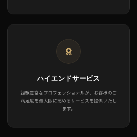
ハイエンドサービス
経験豊富なプロフェッショナルが、お客様のご
満足度を最大限に高めるサービスを提供いたし
ます。