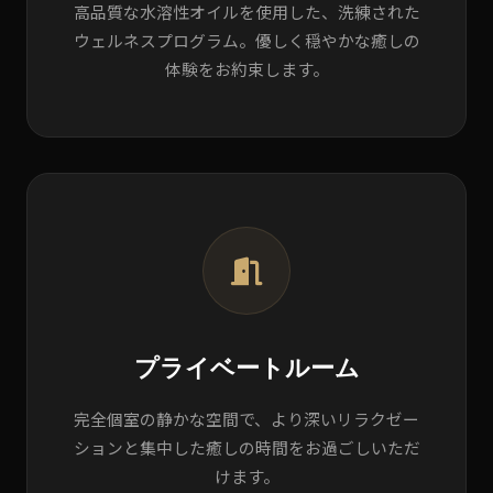
高品質な水溶性オイルを使用した、洗練された
ウェルネスプログラム。優しく穏やかな癒しの
体験をお約束します。
プライベートルーム
完全個室の静かな空間で、より深いリラクゼー
ションと集中した癒しの時間をお過ごしいただ
けます。