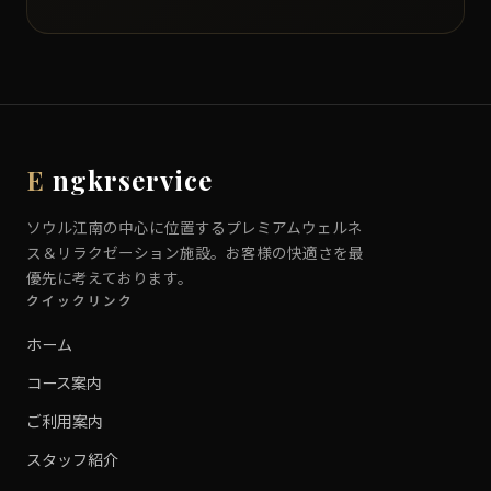
E
ngkrservice
ソウル江南の中心に位置するプレミアムウェルネ
ス＆リラクゼーション施設。お客様の快適さを最
優先に考えております。
クイックリンク
ホーム
コース案内
ご利用案内
スタッフ紹介