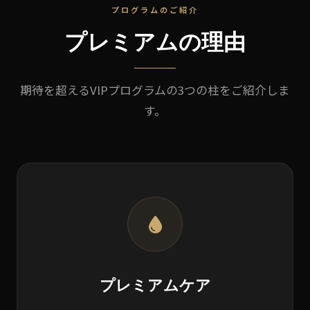
プログラムのご紹介
プレミアムの理由
期待を超えるVIPプログラムの3つの柱をご紹介しま
す。
プレミアムケア